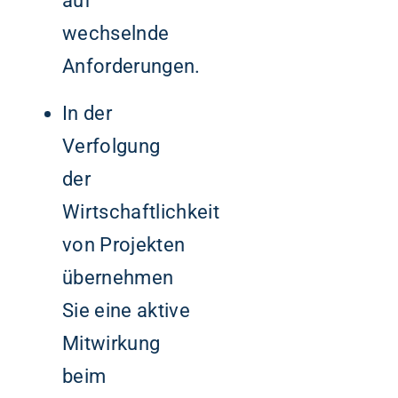
auf
wechselnde
Anforderungen.
In der
Verfolgung
der
Wirtschaftlichkeit
von Projekten
übernehmen
Sie eine aktive
Mitwirkung
beim