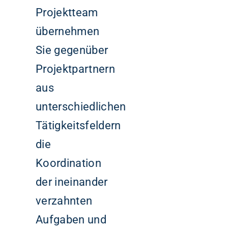
Projektteam
übernehmen
Sie gegenüber
Projektpartnern
aus
unterschiedlichen
Tätigkeitsfeldern
die
Koordination
der ineinander
verzahnten
Aufgaben und