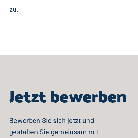
zu.
Jetzt bewerben
Bewerben Sie sich jetzt und
gestalten Sie gemeinsam mit