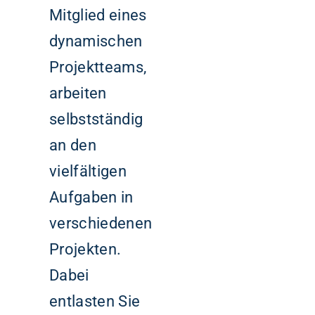
Mitglied eines
dynamischen
Projektteams,
arbeiten
selbstständig
an den
vielfältigen
Aufgaben in
verschiedenen
Projekten.
Dabei
entlasten Sie