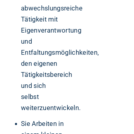
abwechslungsreiche
Tätigkeit mit
Eigenverantwortung
und
Entfaltungsmöglichkeiten,
den eigenen
Tätigkeitsbereich
und sich
selbst
weiterzuentwickeln.
Sie Arbeiten in