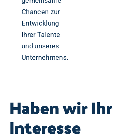
gemeinsame
Chancen zur
Entwicklung
Ihrer Talente
und unseres
Unternehmens.
Haben wir Ihr
Interesse