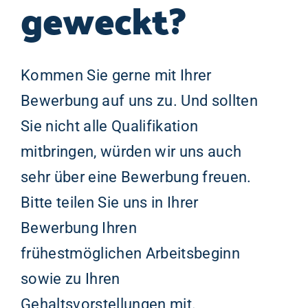
geweckt?
Kommen Sie gerne mit Ihrer
Bewerbung auf uns zu. Und sollten
Sie nicht alle Qualifikation
mitbringen, würden wir uns auch
sehr über eine Bewerbung freuen.
Bitte teilen Sie uns in Ihrer
Bewerbung Ihren
frühestmöglichen Arbeitsbeginn
sowie zu Ihren
Gehaltsvorstellungen mit.