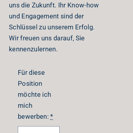
uns die Zukunft. Ihr Know-how
und Engagement sind der
Schlüssel zu unserem Erfolg.
Wir freuen uns darauf, Sie
kennenzulernen.
Für diese
Position
möchte ich
mich
bewerben:
*