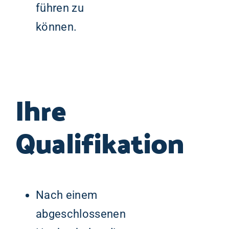
führen zu
können.
Ihre
Qualifikation
Nach einem
abgeschlossenen