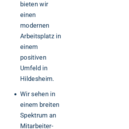
bieten wir
einen
modernen
Arbeitsplatz in
einem
positiven
Umfeld in
Hildesheim.
Wir sehen in
einem breiten
Spektrum an
Mitarbeiter-