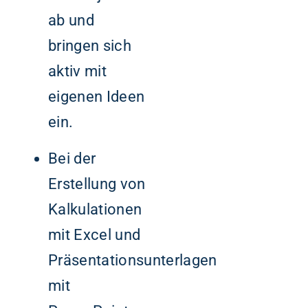
ab und
bringen sich
aktiv mit
eigenen Ideen
ein.
Bei der
Erstellung von
Kalkulationen
mit Excel und
Präsentationsunterlagen
mit