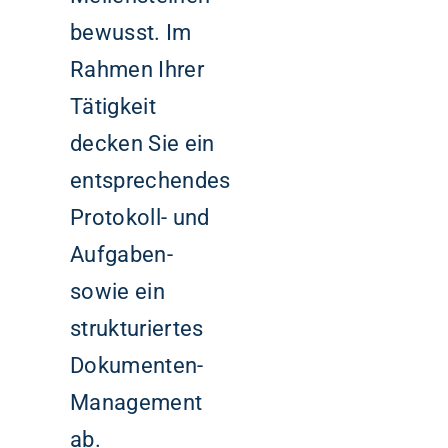
bewusst. Im
Rahmen Ihrer
Tätigkeit
decken Sie ein
entsprechendes
Protokoll- und
Aufgaben-
sowie ein
strukturiertes
Dokumenten-
Management
ab.