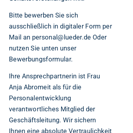
Bitte bewerben Sie sich
ausschließlich in digitaler Form per
Mail an
personal@lueder.de
Oder
nutzen Sie unten unser
Bewerbungsformular.
Ihre Ansprechpartnerin ist Frau
Anja Abromeit als für die
Personalentwicklung
verantwortliches Mitglied der
Geschäftsleitung. Wir sichern
Ihnen eine absolute Vertraulichkeit