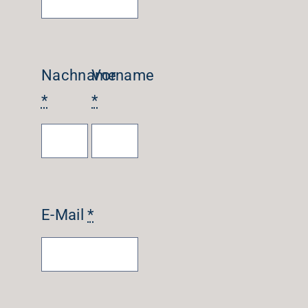
Nachname
Vorname
*
*
E-Mail
*