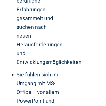
berufliche
Erfahrungen
gesammelt und
suchen nach
neuen
Herausforderungen
und
Entwicklungsmöglichkeiten.
Sie fühlen sich im
Umgang mit MS-
Office – vor allem
PowerPoint und