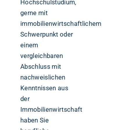
Hochschulstudium,
gerne mit
immobilienwirtschaftlichem
Schwerpunkt oder
einem
vergleichbaren
Abschluss mit
nachweislichen
Kenntnissen aus
der
Immobilienwirtschaft
haben Sie