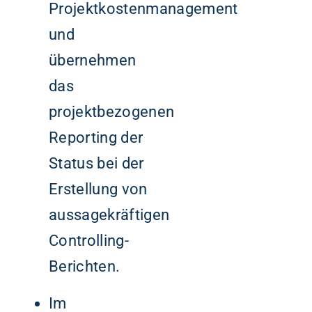
Projektkostenmanagement
und
übernehmen
das
projektbezogenen
Reporting der
Status bei der
Erstellung von
aussagekräftigen
Controlling-
Berichten.
Im