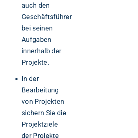
auch den
Geschäftsführer
bei seinen
Aufgaben
innerhalb der
Projekte.
In der
Bearbeitung
von Projekten
sichern Sie die
Projektziele
der Projekte