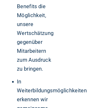
Benefits die
Möglichkeit,
unsere
Wertschätzung
gegenüber
Mitarbeitern
zum Ausdruck
zu bringen.
In
Weiterbildungsmöglichkeiten
erkennen wir