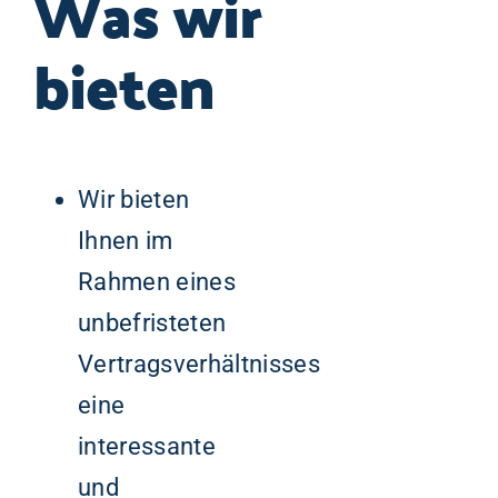
Was wir
bieten
Wir bieten
Ihnen im
Rahmen eines
unbefristeten
Vertragsverhältnisses
eine
interessante
und