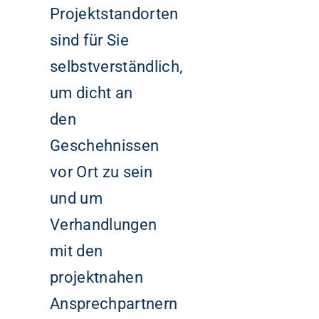
Projektstandorten
sind für Sie
selbstverständlich,
um dicht an
den
Geschehnissen
vor Ort zu sein
und um
Verhandlungen
mit den
projektnahen
Ansprechpartnern