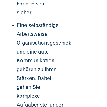
Excel – sehr
sicher.
Eine selbständige
Arbeitsweise,
Organisationsgeschick
und eine gute
Kommunikation
gehören zu Ihren
Stärken. Dabei
gehen Sie
komplexe
Aufgabenstellungen