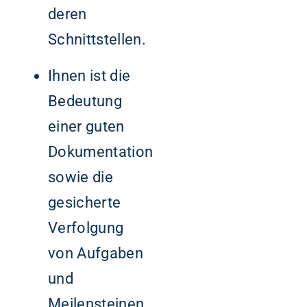
deren
Schnittstellen.
Ihnen ist die
Bedeutung
einer guten
Dokumentation
sowie die
gesicherte
Verfolgung
von Aufgaben
und
Meilensteinen