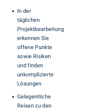
In der
täglichen
Projektbearbeitung
erkennen Sie
offene Punkte
sowie Risiken
und finden
unkomplizierte
Lösungen.
Gelegentliche
Reisen zu den