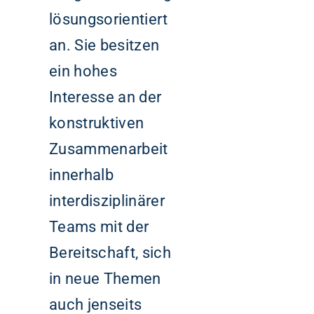
lösungsorientiert
an. Sie besitzen
ein hohes
Interesse an der
konstruktiven
Zusammenarbeit
innerhalb
interdisziplinärer
Teams mit der
Bereitschaft, sich
in neue Themen
auch jenseits