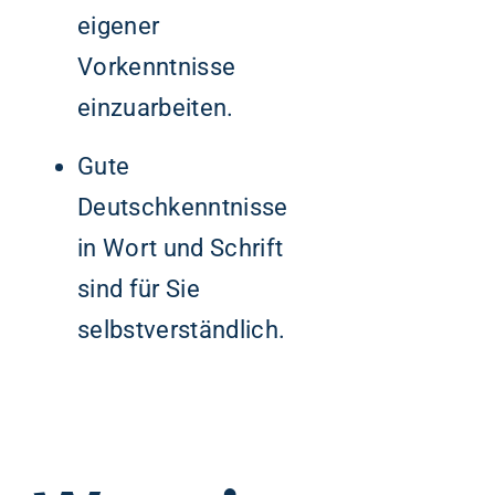
eigener
Vorkenntnisse
einzuarbeiten.
Gute
Deutschkenntnisse
in Wort und Schrift
sind für Sie
selbstverständlich.