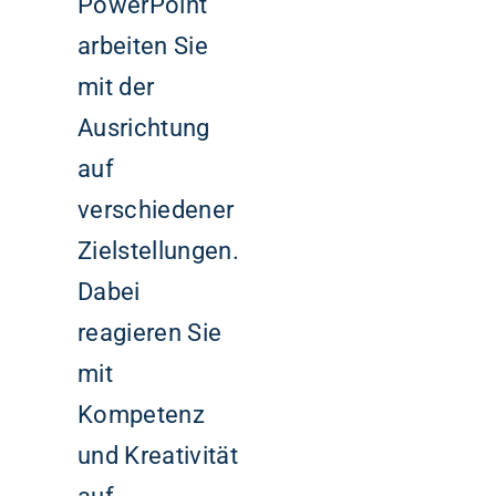
PowerPoint
arbeiten Sie
mit der
Ausrichtung
auf
verschiedener
Zielstellungen.
Dabei
reagieren Sie
mit
Kompetenz
und Kreativität