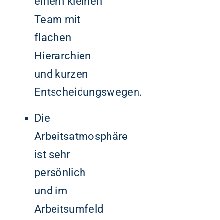
einem kleinen
Team mit
flachen
Hierarchien
und kurzen
Entscheidungswegen.
Die
Arbeitsatmosphäre
ist sehr
persönlich
und im
Arbeitsumfeld